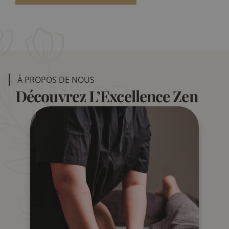
À PROPOS DE NOUS
Découvrez L’Excellence Zen