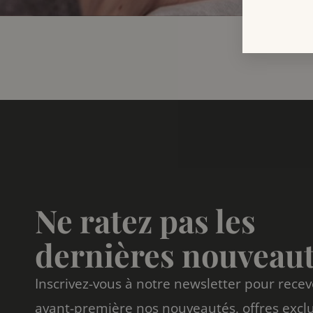
Ne ratez pas les
dernières nouveaut
Inscrivez-vous à notre newsletter pour recev
avant-première nos nouveautés, offres exclu