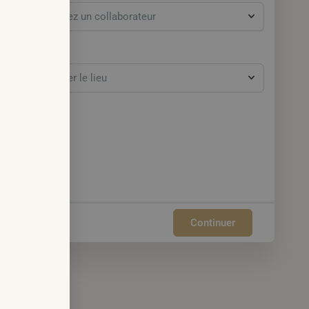
Sélectionnez un collaborateur
Lieu:
Sélectionner le lieu
Continuer